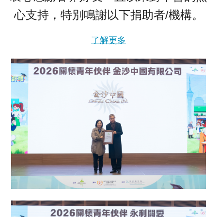
心支持，特別鳴謝以下捐助者/機構。
了解更多