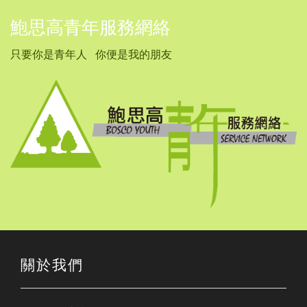
鮑思高青年服務網絡
只要你是青年人 你便是我的朋友
關於我們